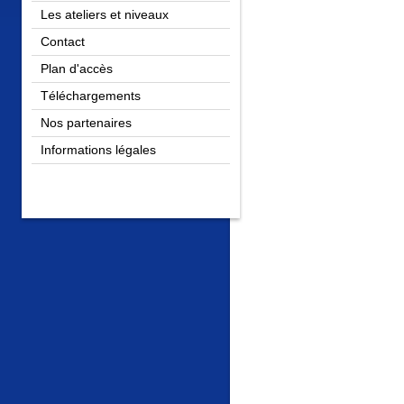
Les ateliers et niveaux
Contact
Plan d'accès
Téléchargements
Nos partenaires
Informations légales